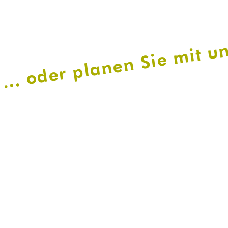
... oder planen Sie mit u