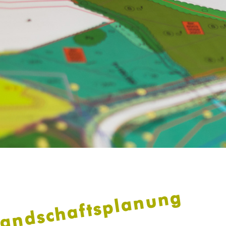
landschaftsplanung