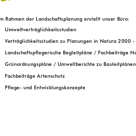
Im Rahmen der Landschaftsplanung erstellt unser Büro:
Umweltverträglichkeitsstudien
Verträglichkeitsstudien zu Planungen in Natura 2000 
Landschaftspflegerische Begleitpläne / Fachbeiträge N
Grünordnungspläne / Umweltberichte zu Bauleitplänen
Fachbeiträge Artenschutz
Pflege- und Entwicklungskonzepte